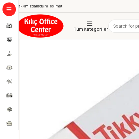
Hakkımızda
İletişim
Teslimat
Tüm Kategoriler