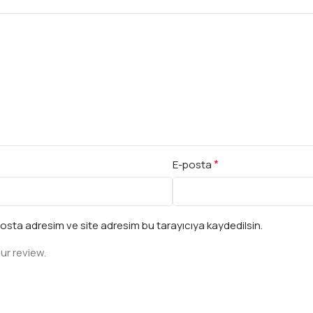
*
E-posta
osta adresim ve site adresim bu tarayıcıya kaydedilsin.
ur review.