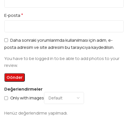
*
E-posta
Daha sonraki yorumlarımda kullanılması için adım, e-
posta adresim ve site adresim bu tarayıcıya kaydedilsin.
You have to be logged in to be able to add photos to your
review.
Değerlendirmeler
Only with images
Henüz değerlendirme yapılmadı.