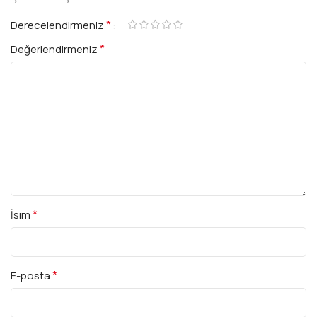
*
Derecelendirmeniz
*
Değerlendirmeniz
*
İsim
*
E-posta