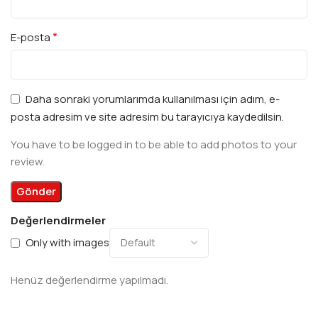
*
E-posta
Daha sonraki yorumlarımda kullanılması için adım, e-
posta adresim ve site adresim bu tarayıcıya kaydedilsin.
You have to be logged in to be able to add photos to your
review.
Değerlendirmeler
Only with images
Henüz değerlendirme yapılmadı.