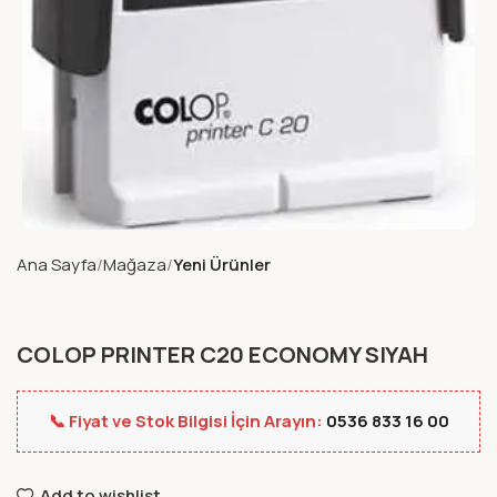
Ana Sayfa
Mağaza
Yeni Ürünler
COLOP PRINTER C20 ECONOMY SIYAH
📞 Fiyat ve Stok Bilgisi İçin Arayın:
0536 833 16 00
Add to wishlist