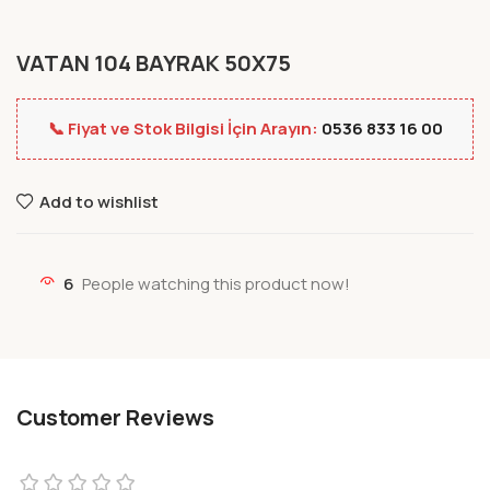
VATAN 104 BAYRAK 50X75
📞 Fiyat ve Stok Bilgisi İçin Arayın:
0536 833 16 00
Add to wishlist
6
People watching this product now!
Customer Reviews