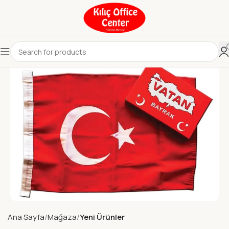
Ana Sayfa
Mağaza
Yeni Ürünler