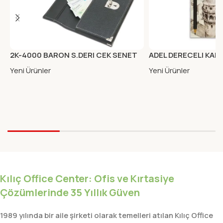
2K-4000 BARON S.DERI CEK SENET
ADEL DERECELI KALE
PORTFOYU KAHVE
Yeni Ürünler
Yeni Ürünler
Kılıç Office Center: Ofis ve Kırtasiye
Çözümlerinde 35 Yıllık Güven
1989 yılında bir aile şirketi olarak temelleri atılan Kılıç Office