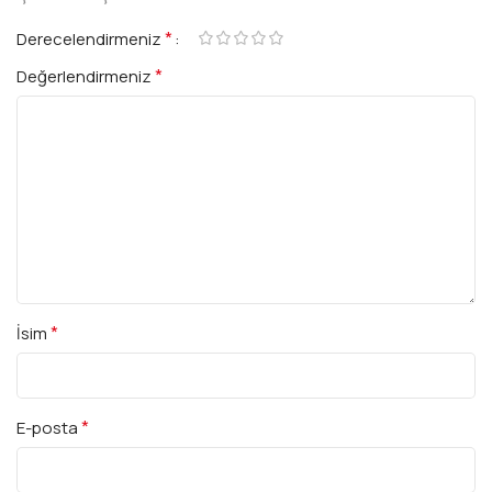
*
Derecelendirmeniz
*
Değerlendirmeniz
*
İsim
*
E-posta