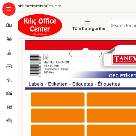
Hakkımızda
İletişim
Teslimat
Tüm Kategoriler