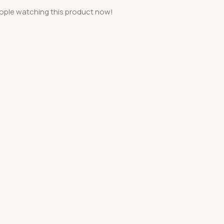
ople watching this product now!