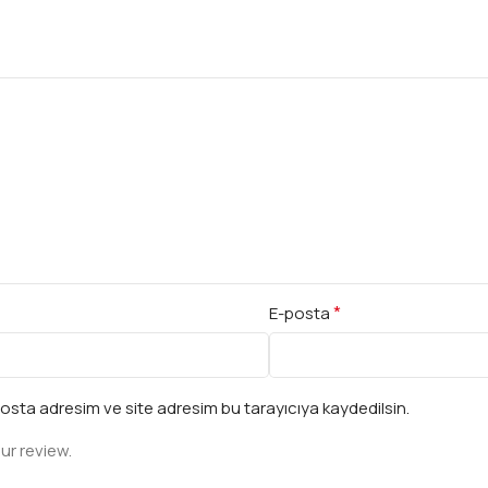
*
E-posta
osta adresim ve site adresim bu tarayıcıya kaydedilsin.
ur review.