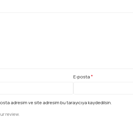
*
E-posta
osta adresim ve site adresim bu tarayıcıya kaydedilsin.
ur review.