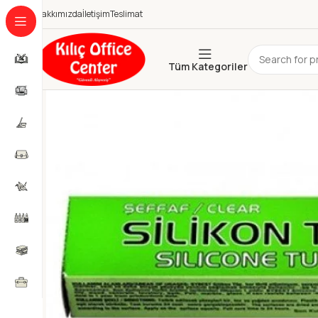
Hakkımızda
İletişim
Teslimat
Tüm Kategoriler