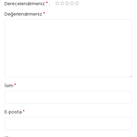
*
Derecelendirmeniz
*
Değerlendirmeniz
*
İsim
*
E-posta