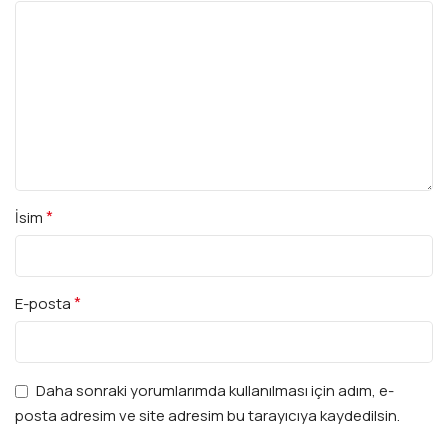
*
İsim
*
E-posta
Daha sonraki yorumlarımda kullanılması için adım, e-
posta adresim ve site adresim bu tarayıcıya kaydedilsin.