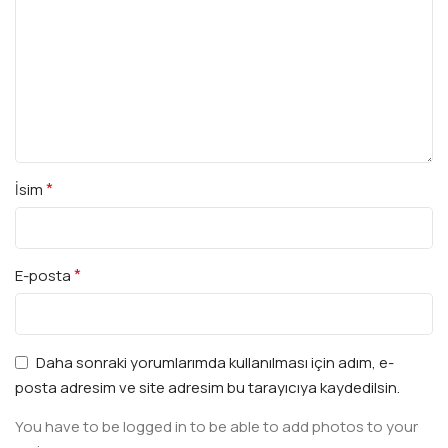
*
İsim
*
E-posta
Daha sonraki yorumlarımda kullanılması için adım, e-
posta adresim ve site adresim bu tarayıcıya kaydedilsin.
You have to be logged in to be able to add photos to your