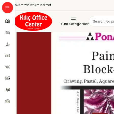
Hakkımızda
İletişim
Teslimat
Tüm Kategoriler