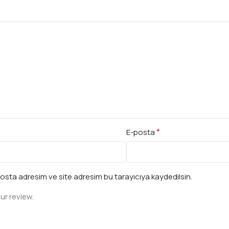
*
E-posta
osta adresim ve site adresim bu tarayıcıya kaydedilsin.
ur review.