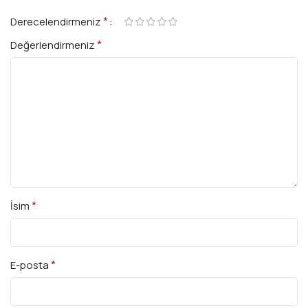
*
Derecelendirmeniz
*
Değerlendirmeniz
*
İsim
*
E-posta