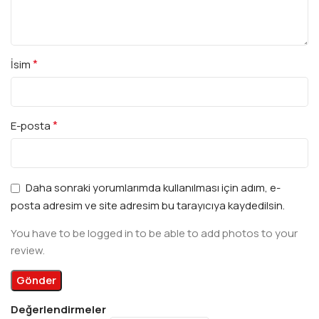
*
İsim
*
E-posta
Daha sonraki yorumlarımda kullanılması için adım, e-
posta adresim ve site adresim bu tarayıcıya kaydedilsin.
You have to be logged in to be able to add photos to your
review.
Değerlendirmeler