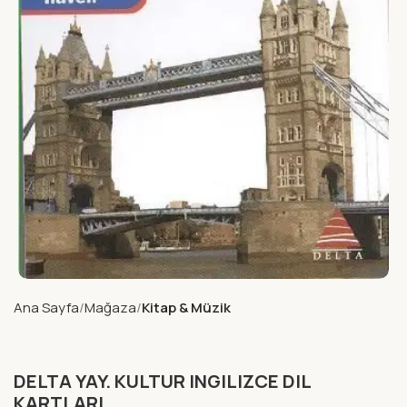
Ana Sayfa
Mağaza
Kitap & Müzik
DELTA YAY. KULTUR INGILIZCE DIL
KARTLARI