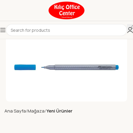
Ana Sayfa
Mağaza
Yeni Ürünler