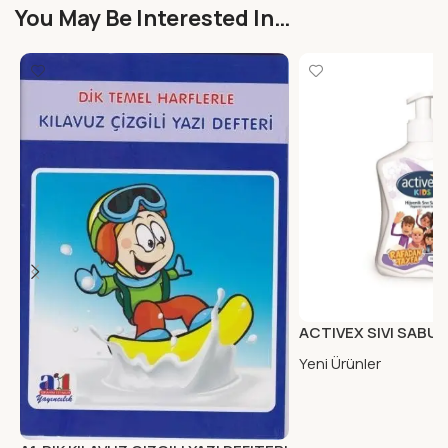
You May Be Interested In…
ACTIVEX SIVI SABUN
Yeni Ürünler