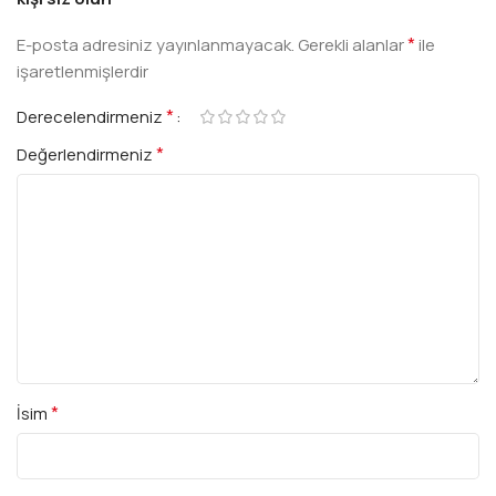
*
E-posta adresiniz yayınlanmayacak.
Gerekli alanlar
ile
işaretlenmişlerdir
*
Derecelendirmeniz
*
Değerlendirmeniz
*
İsim