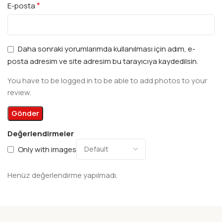
*
E-posta
Daha sonraki yorumlarımda kullanılması için adım, e-
posta adresim ve site adresim bu tarayıcıya kaydedilsin.
You have to be logged in to be able to add photos to your
review.
Değerlendirmeler
Only with images
Henüz değerlendirme yapılmadı.