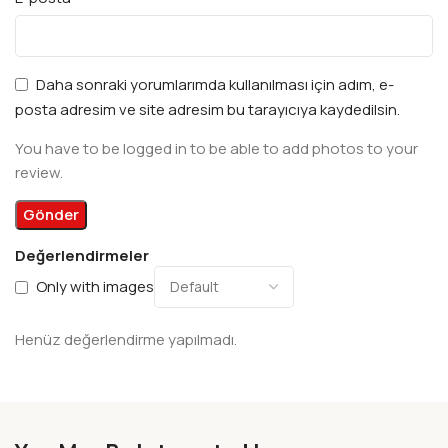
Daha sonraki yorumlarımda kullanılması için adım, e-
posta adresim ve site adresim bu tarayıcıya kaydedilsin.
You have to be logged in to be able to add photos to your
review.
Değerlendirmeler
Only with images
Henüz değerlendirme yapılmadı.