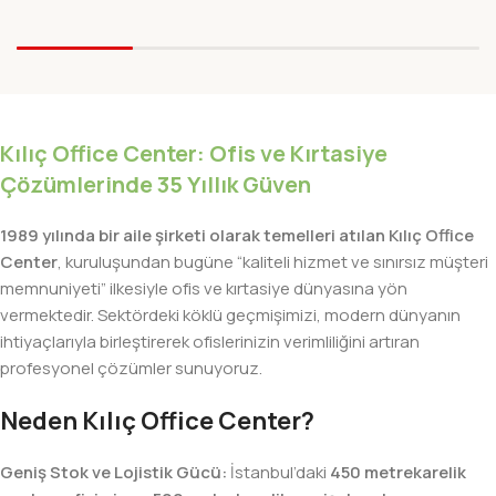
Kılıç Office Center: Ofis ve Kırtasiye
Çözümlerinde 35 Yıllık Güven
1989 yılında bir aile şirketi olarak temelleri atılan Kılıç Office
Center
, kuruluşundan bugüne “kaliteli hizmet ve sınırsız müşteri
memnuniyeti” ilkesiyle ofis ve kırtasiye dünyasına yön
vermektedir. Sektördeki köklü geçmişimizi, modern dünyanın
ihtiyaçlarıyla birleştirerek ofislerinizin verimliliğini artıran
profesyonel çözümler sunuyoruz.
Neden Kılıç Office Center?
Geniş Stok ve Lojistik Gücü:
İstanbul’daki
450 metrekarelik