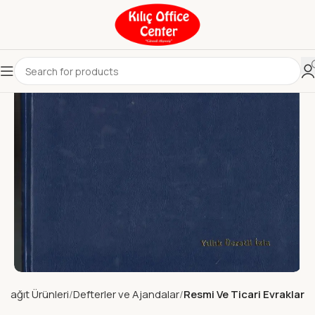
Kağıt Ürünleri
Defterler ve Ajandalar
Resmi Ve Ticari Evraklar