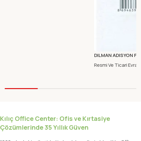
DILMAN ADISYON FIS
Resmi Ve Ticari Evrakl
Kılıç Office Center: Ofis ve Kırtasiye
Çözümlerinde 35 Yıllık Güven