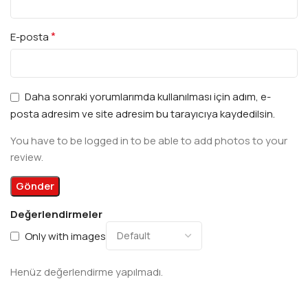
*
E-posta
Daha sonraki yorumlarımda kullanılması için adım, e-
posta adresim ve site adresim bu tarayıcıya kaydedilsin.
You have to be logged in to be able to add photos to your
review.
Değerlendirmeler
Only with images
Henüz değerlendirme yapılmadı.