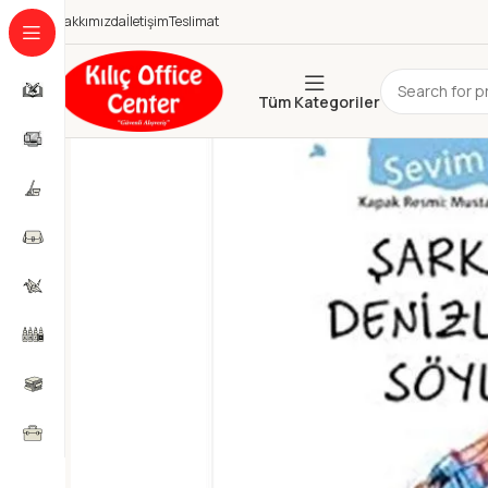
Hakkımızda
İletişim
Teslimat
Tüm Kategoriler