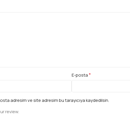
*
E-posta
osta adresim ve site adresim bu tarayıcıya kaydedilsin.
ur review.