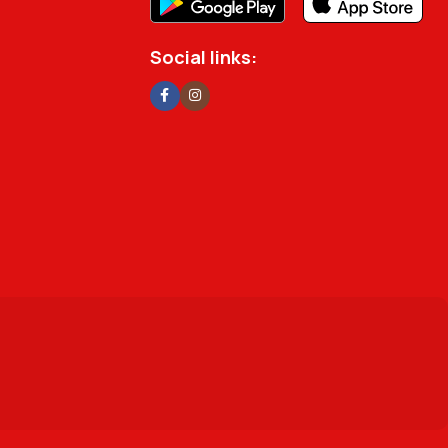
Social links: