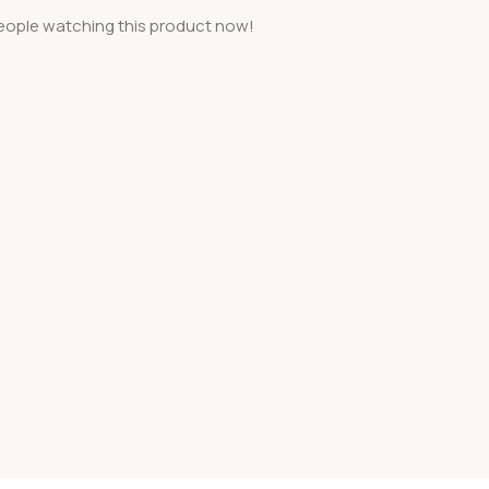
eople watching this product now!