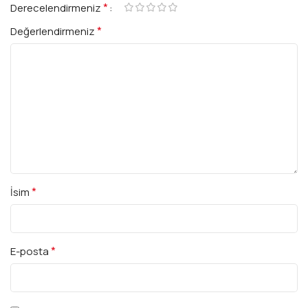
*
Derecelendirmeniz
*
Değerlendirmeniz
*
İsim
*
E-posta