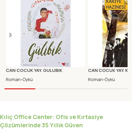
CAN COCUK YAY. GULUBIK
CAN COCUK YAY. KAR
Roman-Öykü
Roman-Öykü
Kılıç Office Center: Ofis ve Kırtasiye
Çözümlerinde 35 Yıllık Güven