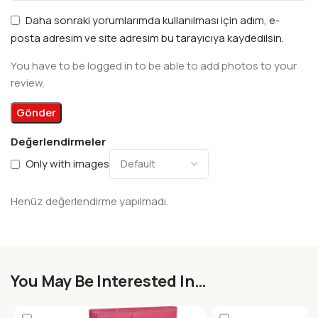
Daha sonraki yorumlarımda kullanılması için adım, e-
posta adresim ve site adresim bu tarayıcıya kaydedilsin.
You have to be logged in to be able to add photos to your
review.
Değerlendirmeler
Only with images
Henüz değerlendirme yapılmadı.
You May Be Interested In…