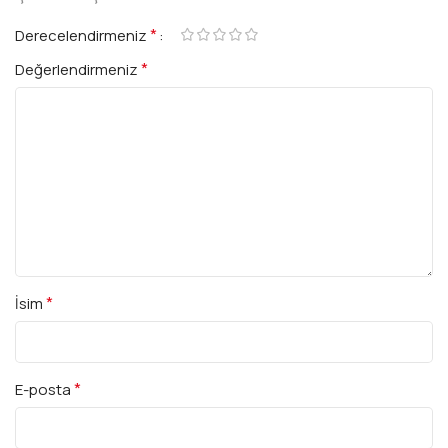
*
Derecelendirmeniz
*
Değerlendirmeniz
*
İsim
*
E-posta