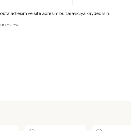
osta adresim ve site adresim bu tarayıcıya kaydedilsin.
ur review.