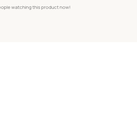
eople watching this product now!