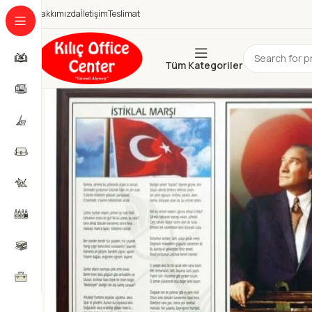
Hakkımızda
İletişim
Teslimat
Tüm Kategoriler