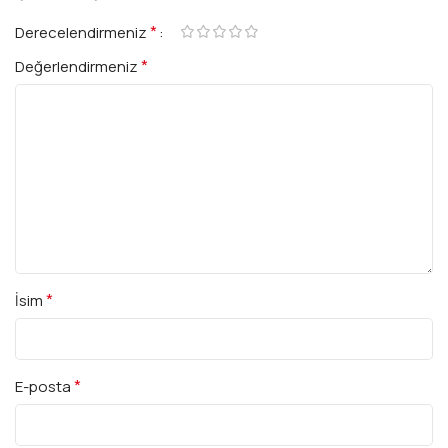
*
Derecelendirmeniz
*
Değerlendirmeniz
*
İsim
*
E-posta