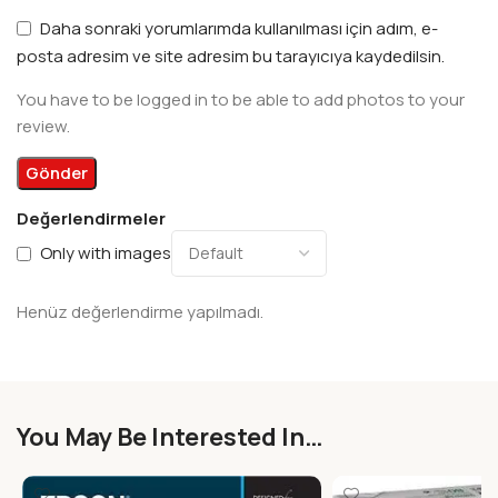
Daha sonraki yorumlarımda kullanılması için adım, e-
posta adresim ve site adresim bu tarayıcıya kaydedilsin.
You have to be logged in to be able to add photos to your
review.
Değerlendirmeler
Only with images
Henüz değerlendirme yapılmadı.
You May Be Interested In…