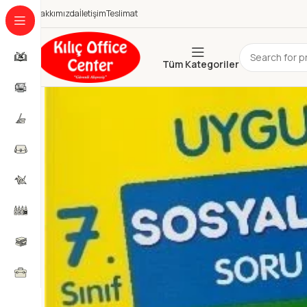
Hakkımızda
İletişim
Teslimat
Tüm Kategoriler