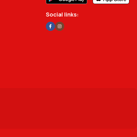
Social links: