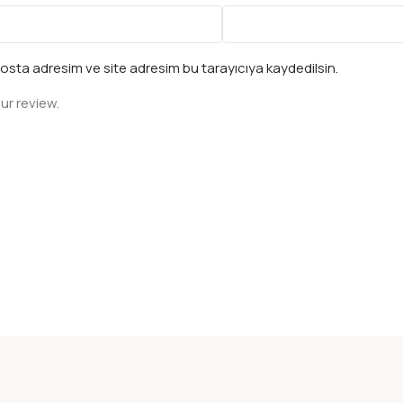
osta adresim ve site adresim bu tarayıcıya kaydedilsin.
ur review.