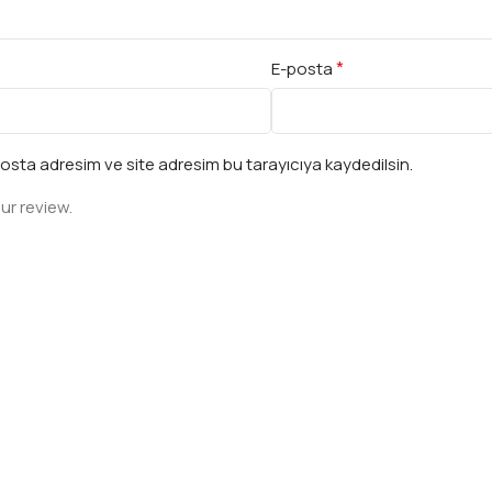
*
E-posta
osta adresim ve site adresim bu tarayıcıya kaydedilsin.
ur review.