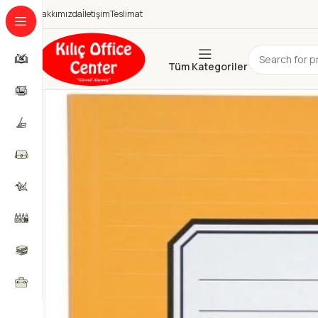
Hakkımızda
İletişim
Teslimat
Tüm Kategoriler