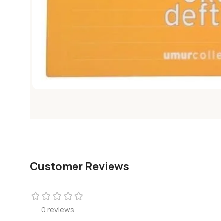
Customer Reviews
0 reviews