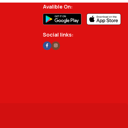
Avalible On:
Social links: