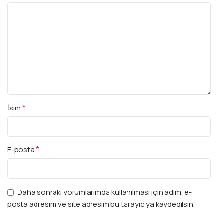
*
İsim
*
E-posta
Daha sonraki yorumlarımda kullanılması için adım, e-
posta adresim ve site adresim bu tarayıcıya kaydedilsin.