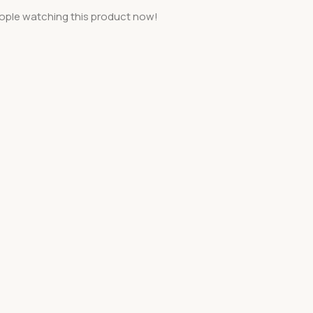
ople watching this product now!