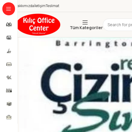
Hakkımızda
İletişim
Teslimat
Tüm Kategoriler