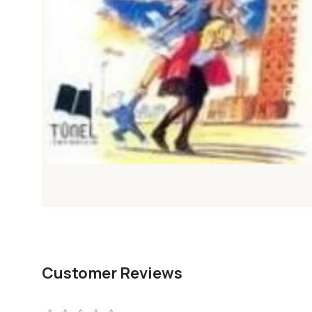
Customer Reviews