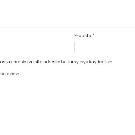
*
E-posta
osta adresim ve site adresim bu tarayıcıya kaydedilsin.
ur review.