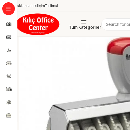
Hakkımızda
İletişim
Teslimat
Tüm Kategoriler