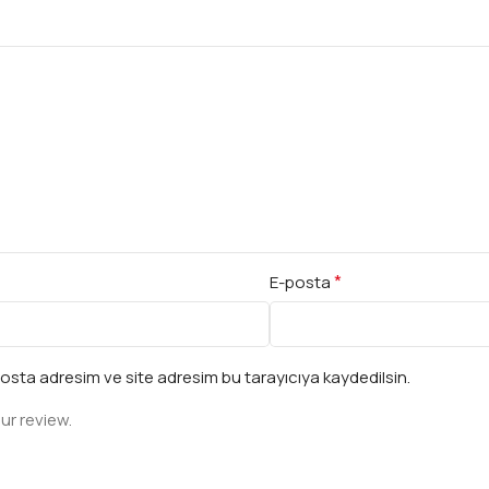
*
E-posta
osta adresim ve site adresim bu tarayıcıya kaydedilsin.
ur review.