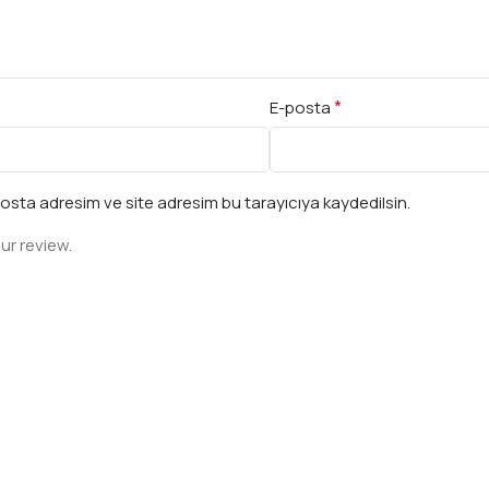
*
E-posta
osta adresim ve site adresim bu tarayıcıya kaydedilsin.
ur review.