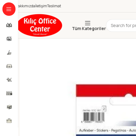
Hakkımızda
İletişim
Teslimat
Tüm Kategoriler