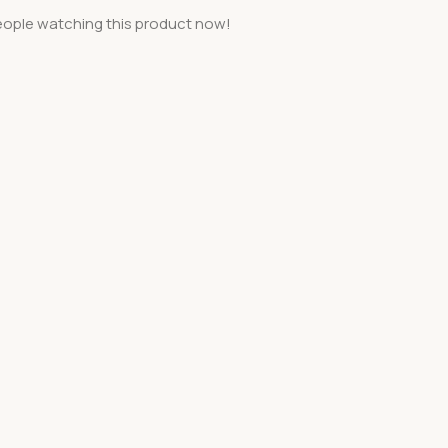
eople watching this product now!