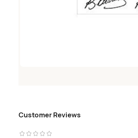
Customer Reviews