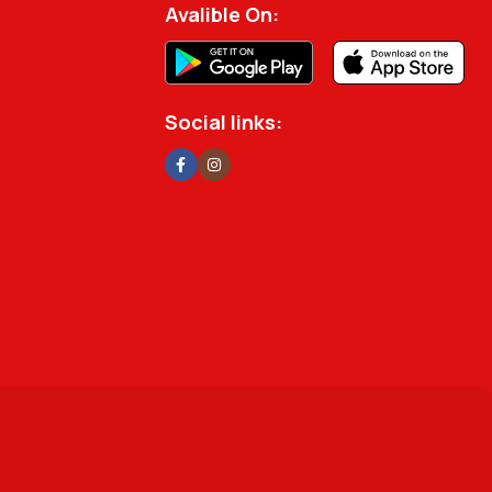
Avalible On:
Social links: