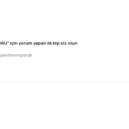
için yorum yapan ilk kişi siz olun
işaretlenmişlerdir