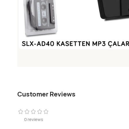
Customer Reviews
0 reviews