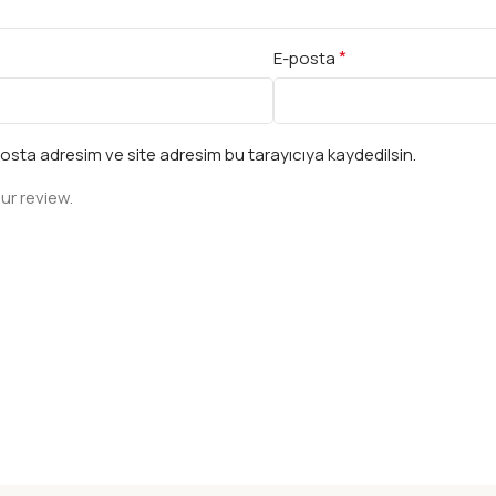
*
E-posta
osta adresim ve site adresim bu tarayıcıya kaydedilsin.
ur review.