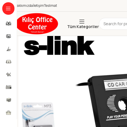
Hakkımızda
İletişim
Teslimat
Tüm Kategoriler