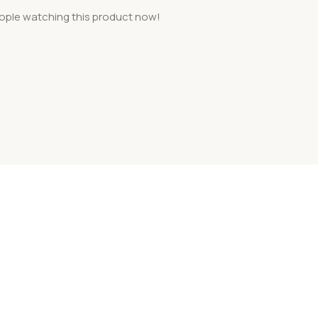
ople watching this product now!