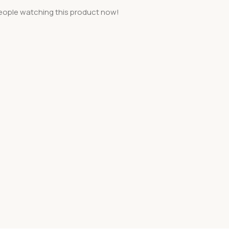
eople watching this product now!