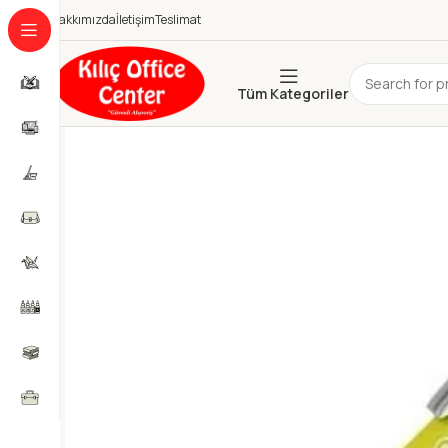
Hakkımızda
İletişim
Teslimat
Tüm Kategoriler