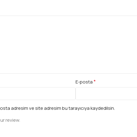
*
E-posta
osta adresim ve site adresim bu tarayıcıya kaydedilsin.
ur review.