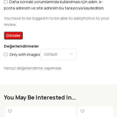
Daha sonraki yorumlarımda kullanılması için adım, e-
posta adresim ve site adresim bu tarayıcıya kaydedilsin.
You have to be logged in to be able to add photos to your
review.
Değerlendirmeler
Only with images
Henüz değerlendirme yapılmadı.
You May Be Interested In…