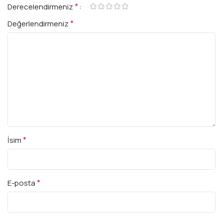
*
Derecelendirmeniz
*
Değerlendirmeniz
*
İsim
*
E-posta