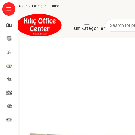
Hakkımızda
İletişim
Teslimat
Tüm Kategoriler