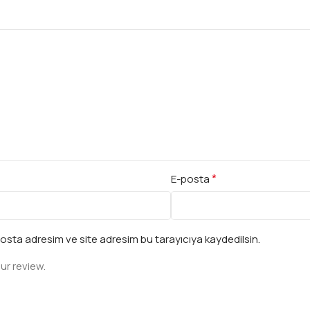
*
E-posta
osta adresim ve site adresim bu tarayıcıya kaydedilsin.
ur review.