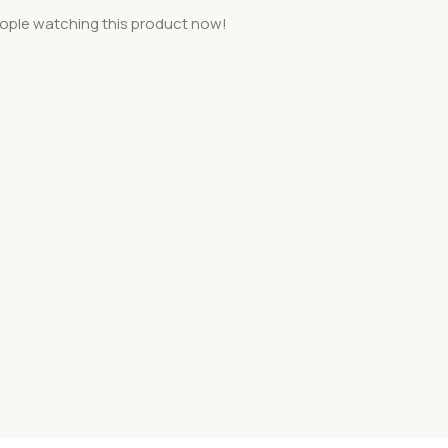
ople watching this product now!