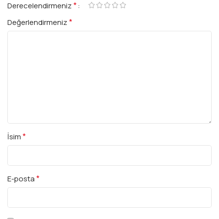
*
Derecelendirmeniz
*
Değerlendirmeniz
*
İsim
*
E-posta