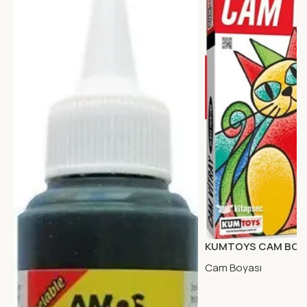
KUMTOYS CAM BOYA
Cam Boyası