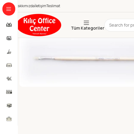
Hakkımızda
İletişim
Teslimat
Tüm Kategoriler