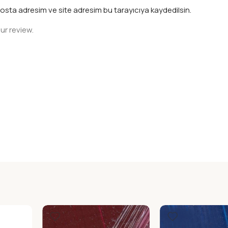
osta adresim ve site adresim bu tarayıcıya kaydedilsin.
ur review.