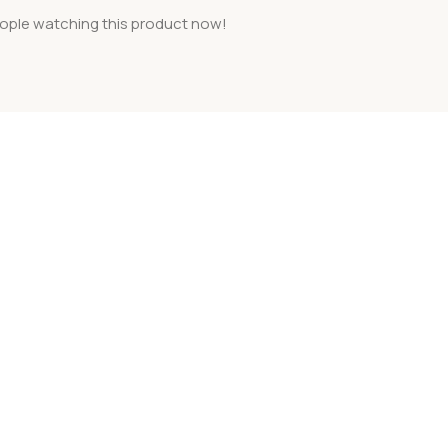
ople watching this product now!