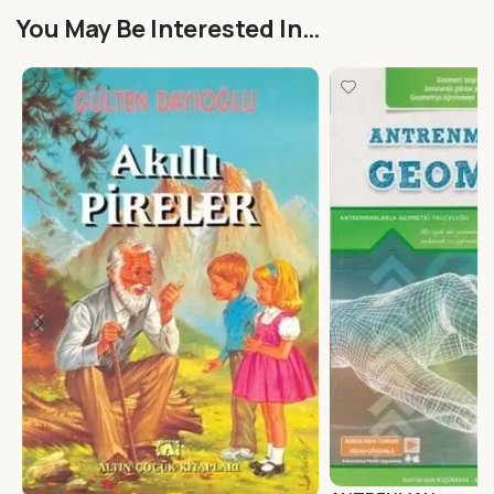
You May Be Interested In…