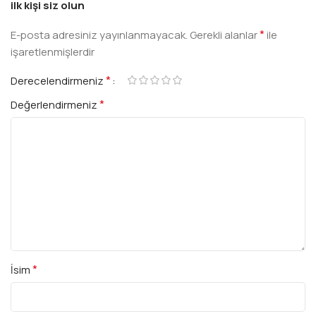
ilk kişi siz olun
*
E-posta adresiniz yayınlanmayacak.
Gerekli alanlar
ile
işaretlenmişlerdir
*
Derecelendirmeniz
*
Değerlendirmeniz
*
İsim