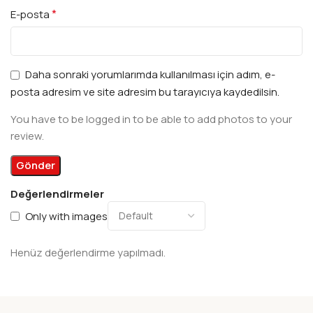
*
E-posta
Daha sonraki yorumlarımda kullanılması için adım, e-
posta adresim ve site adresim bu tarayıcıya kaydedilsin.
You have to be logged in to be able to add photos to your
review.
Değerlendirmeler
Only with images
Henüz değerlendirme yapılmadı.