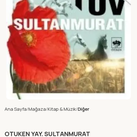
Ana Sayfa
Mağaza
Kitap & Müzik
Diğer
OTUKEN YAY. SULTANMURAT