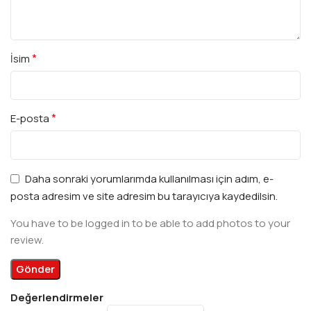
*
İsim
*
E-posta
Daha sonraki yorumlarımda kullanılması için adım, e-
posta adresim ve site adresim bu tarayıcıya kaydedilsin.
You have to be logged in to be able to add photos to your
review.
Değerlendirmeler