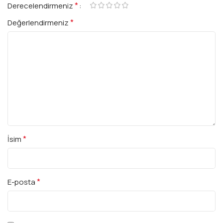
*
Derecelendirmeniz
*
Değerlendirmeniz
*
İsim
*
E-posta