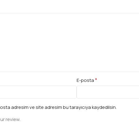
*
E-posta
osta adresim ve site adresim bu tarayıcıya kaydedilsin.
ur review.