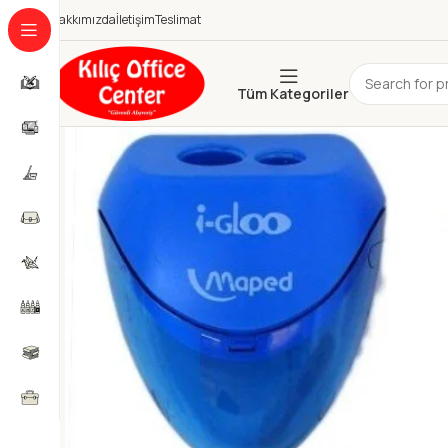
Hakkımızda
İletişim
Teslimat
Tüm Kategoriler