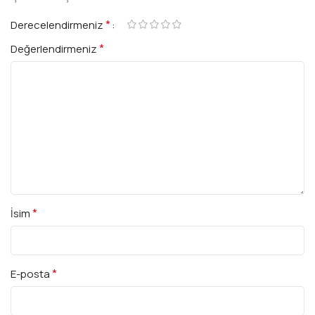
*
Derecelendirmeniz
*
Değerlendirmeniz
*
İsim
*
E-posta