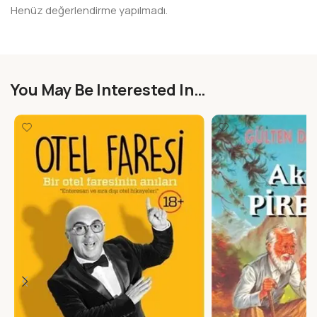
Henüz değerlendirme yapılmadı.
You May Be Interested In…