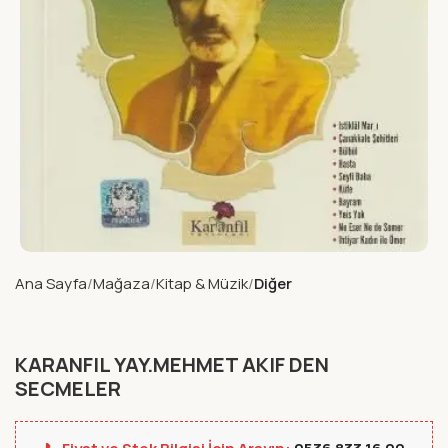
Ana Sayfa
Mağaza
Kitap & Müzik
Diğer
KARANFIL YAY.MEHMET AKIF DEN
SECMELER