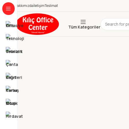
Hakkımızda
İletişim
Teslimat
Tüm Kategoriler