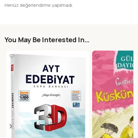
Henüz değerlendirme yapılmadı.
You May Be Interested In…