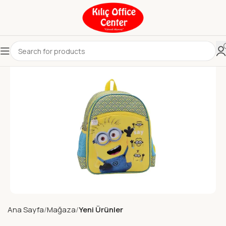
Ana Sayfa
Mağaza
Yeni Ürünler