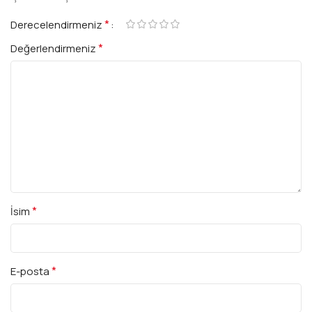
*
Derecelendirmeniz
*
Değerlendirmeniz
*
İsim
*
E-posta