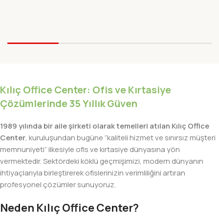
Kılıç Office Center: Ofis ve Kırtasiye
Çözümlerinde 35 Yıllık Güven
1989 yılında bir aile şirketi olarak temelleri atılan Kılıç Office
Center
, kuruluşundan bugüne “kaliteli hizmet ve sınırsız müşteri
memnuniyeti” ilkesiyle ofis ve kırtasiye dünyasına yön
vermektedir. Sektördeki köklü geçmişimizi, modern dünyanın
ihtiyaçlarıyla birleştirerek ofislerinizin verimliliğini artıran
profesyonel çözümler sunuyoruz.
Neden Kılıç Office Center?