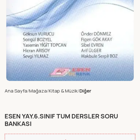
Ana Sayfa
Mağaza
Kitap & Müzik
Diğer
ESEN YAY.6.SINIF TUM DERSLER SORU
BANKASI