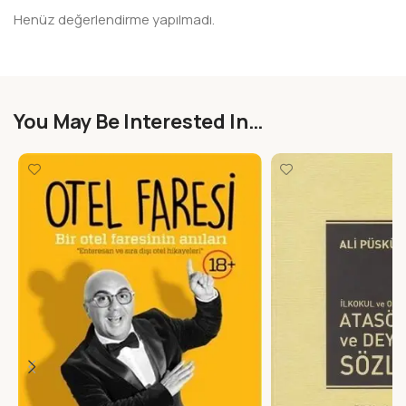
Henüz değerlendirme yapılmadı.
You May Be Interested In…