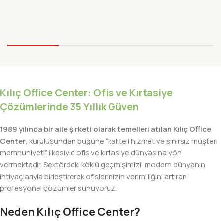
Kılıç Office Center: Ofis ve Kırtasiye
Çözümlerinde 35 Yıllık Güven
1989 yılında bir aile şirketi olarak temelleri atılan Kılıç Office
Center
, kuruluşundan bugüne “kaliteli hizmet ve sınırsız müşteri
memnuniyeti” ilkesiyle ofis ve kırtasiye dünyasına yön
vermektedir. Sektördeki köklü geçmişimizi, modern dünyanın
ihtiyaçlarıyla birleştirerek ofislerinizin verimliliğini artıran
profesyonel çözümler sunuyoruz.
Neden Kılıç Office Center?