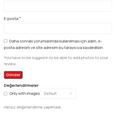
*
E-posta
Daha sonraki yorumlarımda kullanılması için adım, e-
posta adresim ve site adresim bu tarayıcıya kaydedilsin.
You have to be logged in to be able to add photos to your
review.
Değerlendirmeler
Only with images
Henüz değerlendirme yapılmadı.