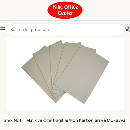
Pano, Not, Teknik ve Özel Kağıtlar
Fon Kartonları ve Mukavva