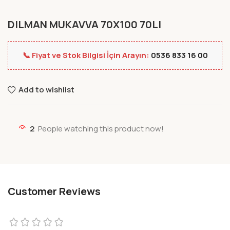
DILMAN MUKAVVA 70X100 70LI
📞 Fiyat ve Stok Bilgisi İçin Arayın:
0536 833 16 00
Add to wishlist
2
People watching this product now!
Customer Reviews