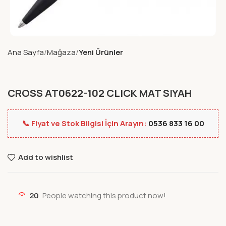
Ana Sayfa
Mağaza
Yeni Ürünler
CROSS AT0622-102 CLICK MAT SIYAH
📞 Fiyat ve Stok Bilgisi İçin Arayın:
0536 833 16 00
Add to wishlist
20
People watching this product now!