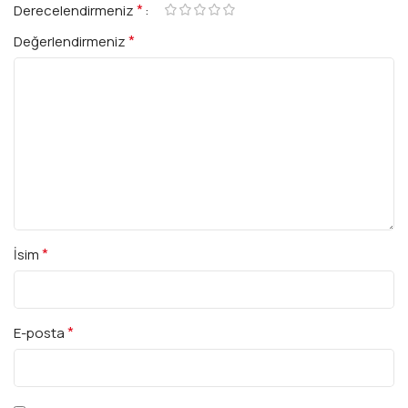
*
Derecelendirmeniz
*
Değerlendirmeniz
*
İsim
*
E-posta