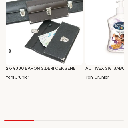
2K-4000 BARON S.DERI CEK SENET
ACTIVEX SIVI SABUN
PORTFOYU KAHVE
Yeni Ürünler
Yeni Ürünler